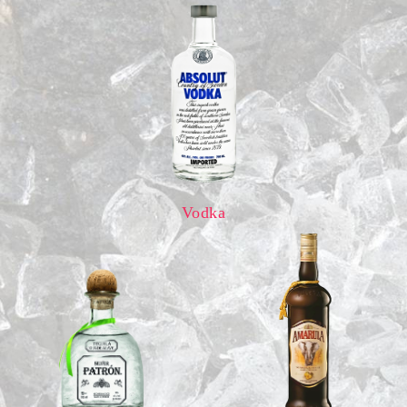
Vodka