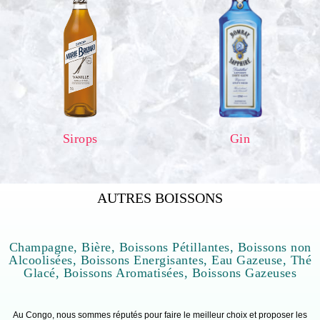
Sirops
Gin
AUTRES BOISSONS
Champagne, Bière, Boissons Pétillantes, Boissons non
Alcoolisées, Boissons Energisantes, Eau Gazeuse, Thé
Glacé, Boissons Aromatisées, Boissons Gazeuses
Au Congo, nous sommes réputés pour faire le meilleur choix et proposer les