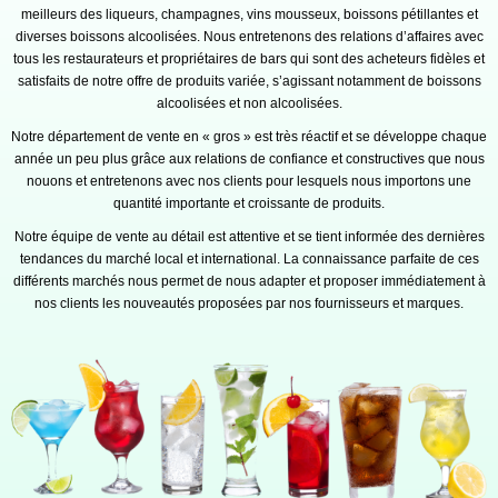
meilleurs des liqueurs, champagnes, vins mousseux, boissons pétillantes et
diverses boissons alcoolisées. Nous entretenons des relations d’affaires avec
tous les restaurateurs et propriétaires de bars qui sont des acheteurs fidèles et
satisfaits de notre offre de produits variée, s’agissant notamment de boissons
alcoolisées et non alcoolisées.
Notre département de vente en « gros » est très réactif et se développe chaque
année un peu plus grâce aux relations de confiance et constructives que nous
nouons et entretenons avec nos clients pour lesquels nous importons une
quantité importante et croissante de produits.
Notre équipe de vente au détail est attentive et se tient informée des dernières
tendances du marché local et international. La connaissance parfaite de ces
différents marchés nous permet de nous adapter et proposer immédiatement à
nos clients les nouveautés proposées par nos fournisseurs et marques.