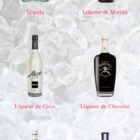
Téquila
Liqueur de Marula
Liqueur de Coco
Liqueur de Chocolat