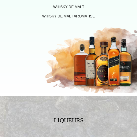
WHISKY DE MALT
WHISKY DE MALT AROMATISE
LIQUEURS