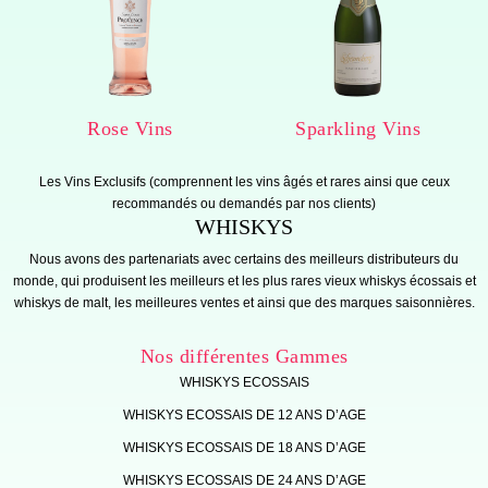
Rose Vins
Sparkling Vins
Les Vins Exclusifs (comprennent les vins âgés et rares ainsi que ceux
recommandés ou demandés par nos clients)
WHISKYS
Nous avons des partenariats avec certains des meilleurs distributeurs du
whisky block
monde, qui produisent les meilleurs et les plus rares vieux whiskys écossais et
whiskys de malt, les meilleures ventes et ainsi que des marques saisonnières.
Nos différentes Gammes
WHISKYS ECOSSAIS
WHISKYS ECOSSAIS DE 12 ANS D’AGE
WHISKYS ECOSSAIS DE 18 ANS D’AGE
WHISKYS ECOSSAIS DE 24 ANS D’AGE